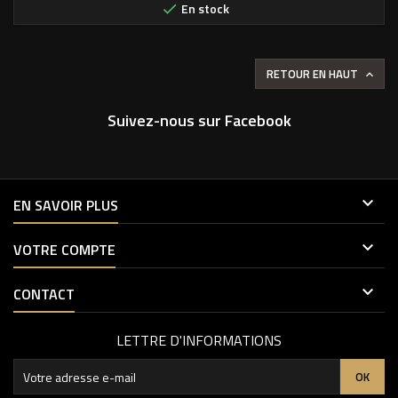
En stock

RETOUR EN HAUT

Suivez-nous sur Facebook

EN SAVOIR PLUS

VOTRE COMPTE

CONTACT
LETTRE D'INFORMATIONS