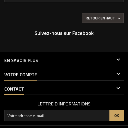
RETOUR EN HAUT

Suivez-nous sur Facebook

EN SAVOIR PLUS

VOTRE COMPTE

CONTACT
LETTRE D'INFORMATIONS