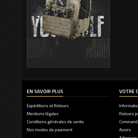
EN SAVOIR PLUS
VOTRE 
Expéditions et Retours
Informati
Mentions légales
Retours p
Conditions générales de vente
Command
Nos modes de paiement
Avoirs
Adresses