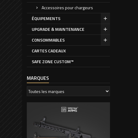
Accessoires pour chargeurs
ÉQUIPEMENTS
UPGRADE & MAINTENANCE
CONSOMMABLES
CARTES CADEAUX
SAFE ZONE CUSTOM™
MARQUES