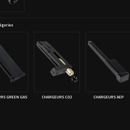
égories
RS GREEN GAS
CHARGEURS CO2
CHARGEURS AEP