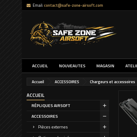
Email:
contact@safe-zone-airsoft.com
ACCUEIL
NOUVEAUTES
MAGASIN
ATELI
Accueil
ACCESSOIRES
Chargeurs et accessoires
ACCUEIL
RÉPLIQUES AIRSOFT
ACCESSOIRES
Pièces externes