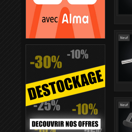
Neuf
Neuf