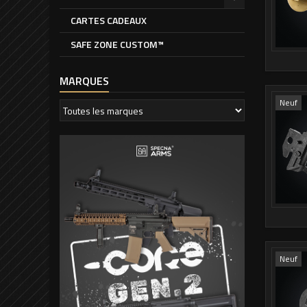
CARTES CADEAUX
SAFE ZONE CUSTOM™
MARQUES
Neuf
Neuf