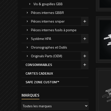
Vis & goupilles GBB
Pièces internes GBBR
Pièces internes sniper
Pièces internes fusils à pompe
Système HPA
Chronographes et Outils
Originals Parts (OEM)
CONSOMMABLES
CARTES CADEAUX
SAFE ZONE CUSTOM™
MARQUES