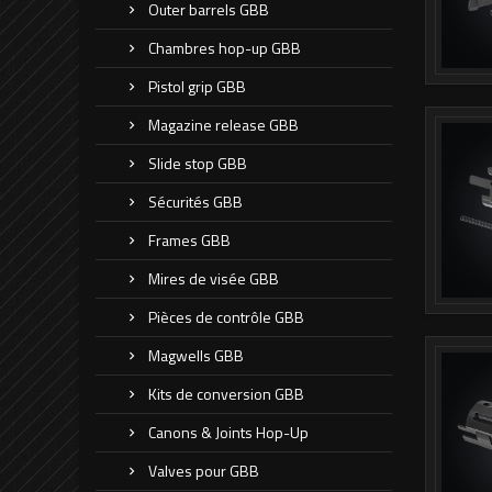
Outer barrels GBB
Chambres hop-up GBB
Pistol grip GBB
Magazine release GBB
Slide stop GBB
Sécurités GBB
Frames GBB
Mires de visée GBB
Pièces de contrôle GBB
Magwells GBB
Kits de conversion GBB
Canons & Joints Hop-Up
Valves pour GBB