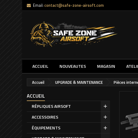
Email:
contact@safe-zone-airsoft.com
ACCUEIL
NOUVEAUTES
MAGASIN
ATELI
Accueil
UPGRADE & MAINTENANCE
Pièces inter
ACCUEIL
RÉPLIQUES AIRSOFT
ACCESSOIRES
ÉQUIPEMENTS