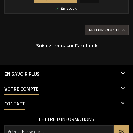
En stock

RETOUR EN HAUT

Suivez-nous sur Facebook

EN SAVOIR PLUS

VOTRE COMPTE

CONTACT
LETTRE D'INFORMATIONS