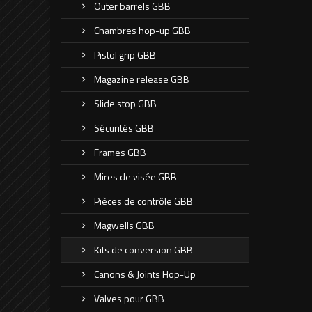
Outer barrels GBB
Chambres hop-up GBB
Pistol grip GBB
Magazine release GBB
Slide stop GBB
Sécurités GBB
Frames GBB
Mires de visée GBB
Pièces de contrôle GBB
Magwells GBB
Kits de conversion GBB
Canons & Joints Hop-Up
Valves pour GBB