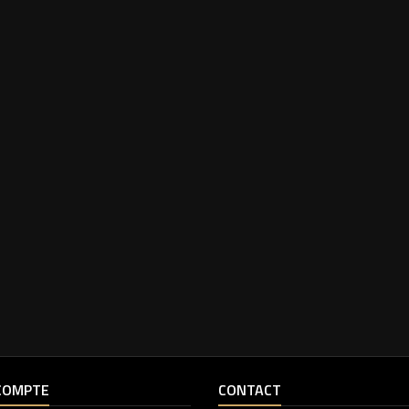
COMPTE
CONTACT