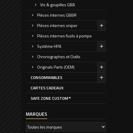
Vis & goupilles GBB
Pièces internes GBBR
Pièces internes sniper
Pièces internes fusils à pompe
Système HPA
Chronographes et Outils
Originals Parts (OEM)
CONSOMMABLES
CARTES CADEAUX
SAFE ZONE CUSTOM™
MARQUES