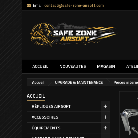
Email:
contact@safe-zone-airsoft.com
ACCUEIL
NOUVEAUTES
MAGASIN
ATELI
Accueil
UPGRADE & MAINTENANCE
Pièces inter
ACCUEIL
RÉPLIQUES AIRSOFT
ACCESSOIRES
ÉQUIPEMENTS