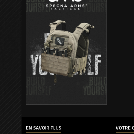
EN SAVOIR PLUS
VOTRE 