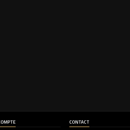
COMPTE
CONTACT