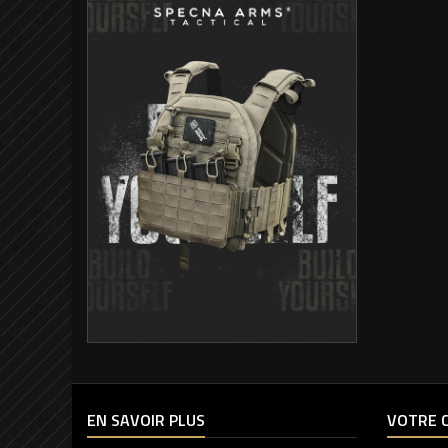
EN SAVOIR PLUS
VOTRE 