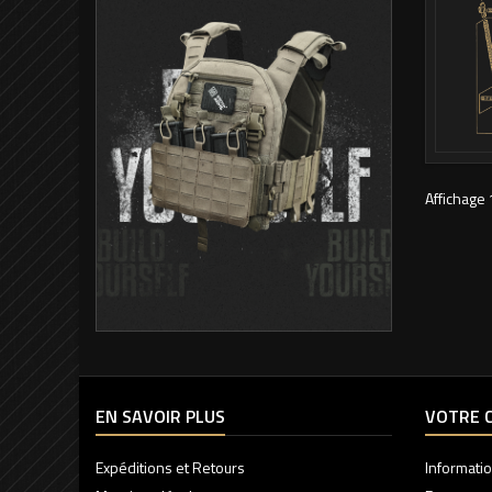
Affichage 
EN SAVOIR PLUS
VOTRE 
Expéditions et Retours
Informati