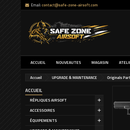
Email:
contact@safe-zone-airsoft.com
ACCUEIL
NOUVEAUTES
MAGASIN
ATELI
Accueil
UPGRADE & MAINTENANCE
Originals Par
ACCUEIL
RÉPLIQUES AIRSOFT
ACCESSOIRES
ÉQUIPEMENTS